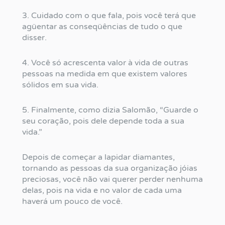
3. Cuidado com o que fala, pois você terá que
agüentar as conseqüências de tudo o que
disser.
4. Você só acrescenta valor à vida de outras
pessoas na medida em que existem valores
sólidos em sua vida.
5. Finalmente, como dizia Salomão, “Guarde o
seu coração, pois dele depende toda a sua
vida.”
Depois de começar a lapidar diamantes,
tornando as pessoas da sua organização jóias
preciosas, você não vai querer perder nenhuma
delas, pois na vida e no valor de cada uma
haverá um pouco de você.