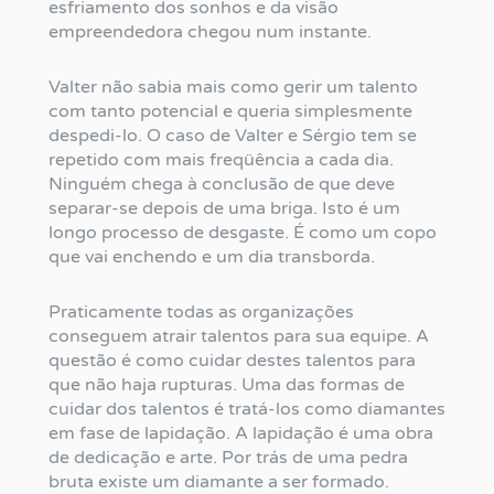
esfriamento dos sonhos e da visão
empreendedora chegou num instante.
Valter não sabia mais como gerir um talento
com tanto potencial e queria simplesmente
despedi-lo. O caso de Valter e Sérgio tem se
repetido com mais freqüência a cada dia.
Ninguém chega à conclusão de que deve
separar-se depois de uma briga. Isto é um
longo processo de desgaste. É como um copo
que vai enchendo e um dia transborda.
Praticamente todas as organizações
conseguem atrair talentos para sua equipe. A
questão é como cuidar destes talentos para
que não haja rupturas. Uma das formas de
cuidar dos talentos é tratá-los como diamantes
em fase de lapidação. A lapidação é uma obra
de dedicação e arte. Por trás de uma pedra
bruta existe um diamante a ser formado.