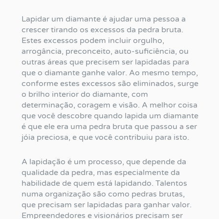
Lapidar um diamante é ajudar uma pessoa a
crescer tirando os excessos da pedra bruta.
Estes excessos podem incluir orgulho,
arrogância, preconceito, auto-suficiência, ou
outras áreas que precisem ser lapidadas para
que o diamante ganhe valor. Ao mesmo tempo,
conforme estes excessos são eliminados, surge
o brilho interior do diamante, com
determinação, coragem e visão. A melhor coisa
que você descobre quando lapida um diamante
é que ele era uma pedra bruta que passou a ser
jóia preciosa, e que você contribuiu para isto.
A lapidação é um processo, que depende da
qualidade da pedra, mas especialmente da
habilidade de quem está lapidando. Talentos
numa organização são como pedras brutas,
que precisam ser lapidadas para ganhar valor.
Empreendedores e visionários precisam ser