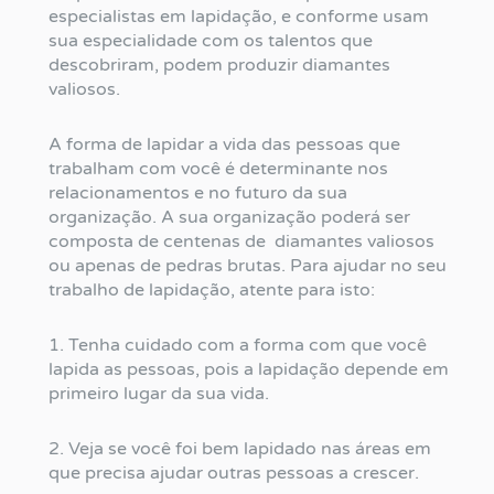
especialistas em lapidação, e conforme usam
sua especialidade com os talentos que
descobriram, podem produzir diamantes
valiosos.
A forma de lapidar a vida das pessoas que
trabalham com você é determinante nos
relacionamentos e no futuro da sua
organização. A sua organização poderá ser
composta de centenas de diamantes valiosos
ou apenas de pedras brutas. Para ajudar no seu
trabalho de lapidação, atente para isto:
1. Tenha cuidado com a forma com que você
lapida as pessoas, pois a lapidação depende em
primeiro lugar da sua vida.
2. Veja se você foi bem lapidado nas áreas em
que precisa ajudar outras pessoas a crescer.