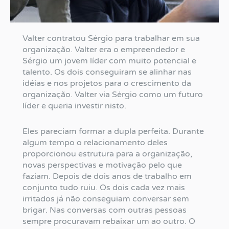
Valter contratou Sérgio para trabalhar em sua
organização. Valter era o empreendedor e
Sérgio um jovem líder com muito potencial e
talento. Os dois conseguiram se alinhar nas
idéias e nos projetos para o crescimento da
organização. Valter via Sérgio como um futuro
líder e queria investir nisto.
Eles pareciam formar a dupla perfeita. Durante
algum tempo o relacionamento deles
proporcionou estrutura para a organização,
novas perspectivas e motivação pelo que
faziam. Depois de dois anos de trabalho em
conjunto tudo ruiu. Os dois cada vez mais
irritados já não conseguiam conversar sem
brigar. Nas conversas com outras pessoas
sempre procuravam rebaixar um ao outro. O