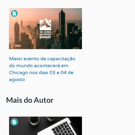
Maior evento de capacitação
do mundo acontecerá em
Chicago nos dias 03 e 04 de
agosto
Mais do Autor