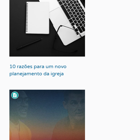
10 razões para um novo
planejamento da igreja