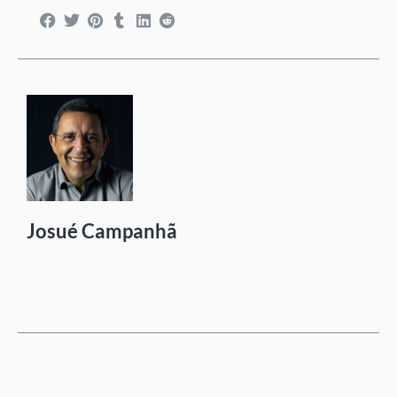
Josué Campanhã