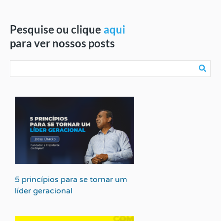
Pesquise ou clique
aqui
para ver nossos posts
5 princípios para se tornar um
líder geracional