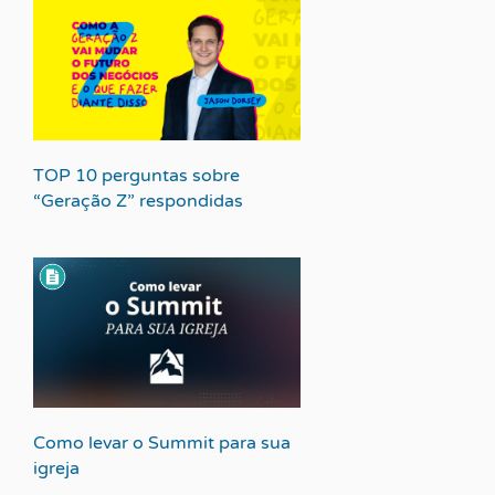
TOP 10 perguntas sobre
“Geração Z” respondidas
Como levar o Summit para sua
igreja