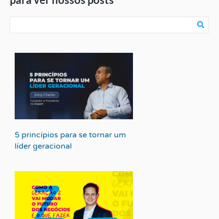
5 princípios para se tornar um
líder geracional