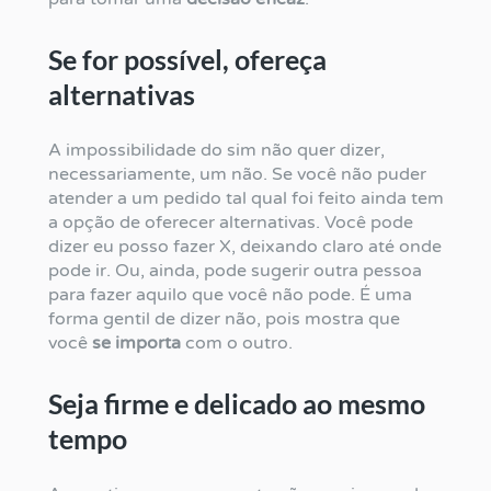
Se for possível, ofereça
alternativas
A impossibilidade do sim não quer dizer,
necessariamente, um não. Se você não puder
atender a um pedido tal qual foi feito ainda tem
a opção de oferecer alternativas. Você pode
dizer eu posso fazer X, deixando claro até onde
pode ir. Ou, ainda, pode sugerir outra pessoa
para fazer aquilo que você não pode. É uma
forma gentil de dizer não, pois mostra que
você
se importa
com o outro.
Seja firme e delicado ao mesmo
tempo