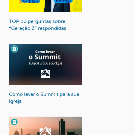
TOP 10 perguntas sobre
“Geração Z” respondidas
Como levar o Summit para sua
igreja