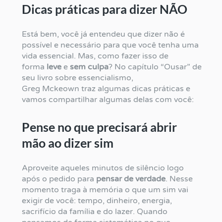
Dicas práticas para dizer NÃO
Está bem, você já entendeu que dizer não é
possível e necessário para que você tenha uma
vida essencial. Mas, como fazer isso de
forma
leve
e
sem culpa
? No capítulo “Ousar” de
seu livro sobre essencialismo,
Greg Mckeown traz algumas dicas práticas e
vamos compartilhar algumas delas com você:
Pense no que precisará abrir
mão ao dizer sim
Aproveite aqueles minutos de silêncio logo
após o pedido para
pensar de verdade
. Nesse
momento traga à memória o que um sim vai
exigir de você: tempo, dinheiro, energia,
sacrifício da família e do lazer. Quando