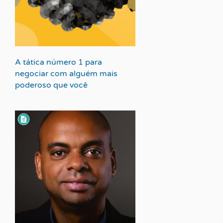
A tática número 1 para
negociar com alguém mais
poderoso que você