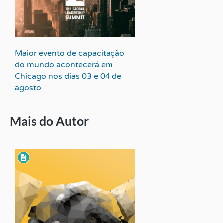
Maior evento de capacitação
do mundo acontecerá em
Chicago nos dias 03 e 04 de
agosto
Mais do Autor