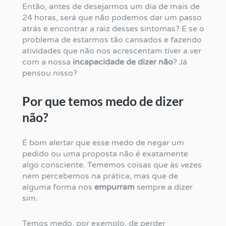
Então, antes de desejarmos um dia de mais de
24 horas, será que não podemos dar um passo
atrás e encontrar a raiz desses sintomas? E se o
problema de estarmos tão cansados e fazendo
atividades que não nos acrescentam tiver a ver
com a nossa
incapacidade de dizer não
? Já
pensou nisso?
Por que temos medo de dizer
não?
É bom alertar que esse medo de negar um
pedido ou uma proposta não é exatamente
algo consciente. Tememos coisas que às vezes
nem percebemos na prática, mas que de
alguma forma nos
empurram
sempre a dizer
sim.
Temos medo, por exemplo, de perder