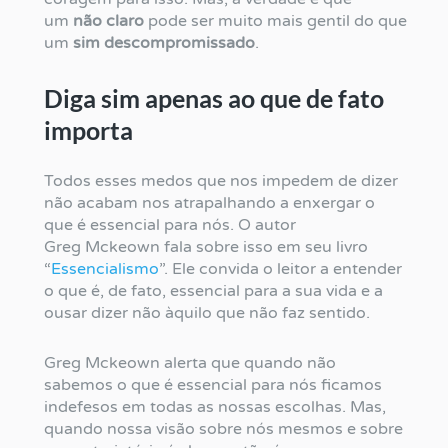
um
não claro
pode ser muito mais gentil do que
um
sim descompromissado
.
Diga sim apenas ao que de fato
importa
Todos esses medos que nos impedem de dizer
não acabam nos atrapalhando a enxergar o
que é essencial para nós. O autor
Greg Mckeown fala sobre isso em seu livro
“
Essencialismo
”. Ele convida o leitor a entender
o que é, de fato, essencial para a sua vida e a
ousar dizer não àquilo que não faz sentido.
Greg Mckeown alerta que quando não
sabemos o que é essencial para nós ficamos
indefesos em todas as nossas escolhas. Mas,
quando nossa visão sobre nós mesmos e sobre