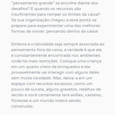
“pensamento grande” se encolhe diante dos
desafios? E quando os recursos são
insuficientes para romper os limites da caixa?
Se sua organização chegou a esse ponto se
prepare para experimentar uma das melhores
formas de inovar: pensando dentro da caixa!
Embora a criatividade seja sempre associada ao
pensamento fora da caixa, a verdade é que ela
é constantemente encontrada nos ambientes
onde há mais restrições. Coloque uma criança
em um quarto cheio de brinquedos e ela
provavelmente vai interagir com alguns deles
sem muita novidade. Mas, deixa-a em um
espaço com recursos escassos, como um
pouco de sucata, alguns gravetos, retalhos de
tecido e você certamente terá aviões, castelos,
florestas e um mundo inteiro sendo
construído.