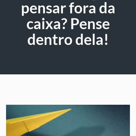
pensar fora da
caixa? Pense
dentro dela!