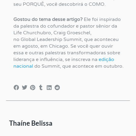
seu PORQUÊ, você descobrirá o COMO.
Gostou do tema desse artigo?
Ele foi inspirado
da palestra do cofundador e pastor sênior da
Life Churchubro, Craig Groeschel,
no Global Leadership Summit, que aconteceu
em agosto, em Chicago. Se você quer ouvir
essa e outras palestras transformadoras sobre
liderança e influência, se inscreva na
edição
nacional
do Summit, que acontece em outubro.
Thaíne Belissa