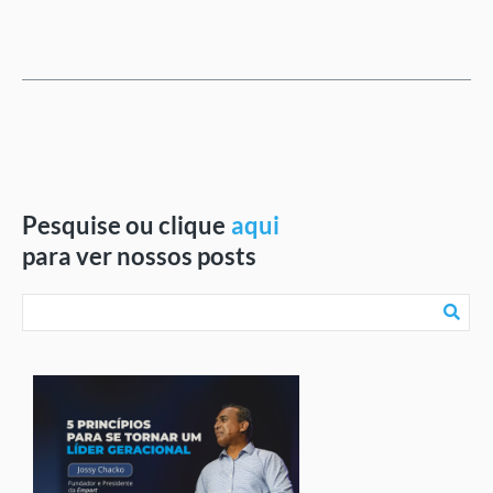
Pesquise ou clique
aqui
para ver nossos posts