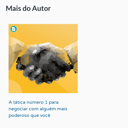
Mais do Autor
A tática número 1 para
negociar com alguém mais
poderoso que você