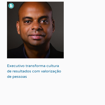
Executivo transforma cultura
de resultados com valorização
de pessoas