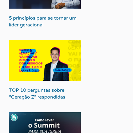
5 princípios para se tornar um
líder geracional
TOP 10 perguntas sobre
“Geração Z” respondidas