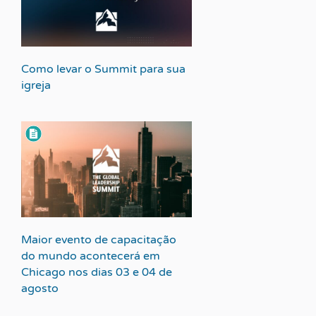
Como levar o Summit para sua
igreja
Maior evento de capacitação
do mundo acontecerá em
Chicago nos dias 03 e 04 de
agosto