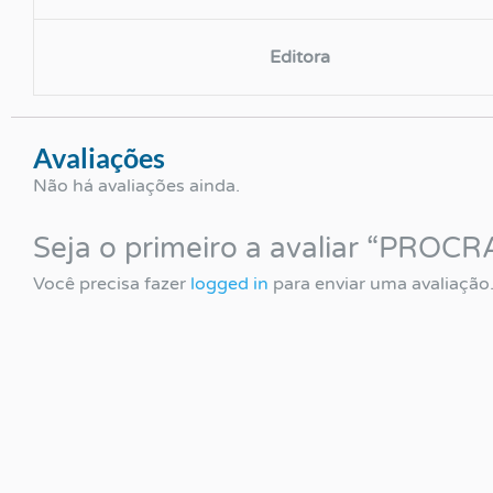
Editora
Avaliações
Não há avaliações ainda.
Seja o primeiro a avaliar “PRO
Você precisa fazer
logged in
para enviar uma avaliação