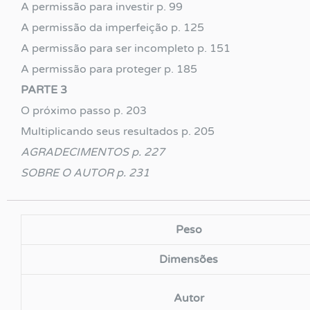
A permissão para investir p. 99
A permissão da imperfeição p. 125
A permissão para ser incompleto p. 151
A permissão para proteger p. 185
PARTE 3
O próximo passo p. 203
Multiplicando seus resultados p. 205
AGRADECIMENTOS p. 227
SOBRE O AUTOR p. 231
Peso
Dimensões
Autor