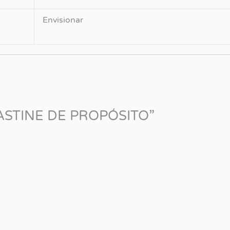
Envisionar
CRASTINE DE PROPÓSITO”
.