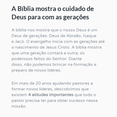
A Bíblia mostra o cuidado de
Deus para com as gerações
A bíblia nos mostra que o nosso Deus é um
Deus de gerações. Deus de Abraão, Isaque
e Jacó. O evangelho inicia com as gerações até
o nascimento de Jesus Cristo. A bíblia mostra
que uma geração contará a outra, os
poderosos feitos do Senhor. Diante
disso, não podemos brincar na formação e
preparo de novos líderes.
Em mais de 20 anos ajudando pastores a
formar novos líderes, descobrimos que
existem
4 atitudes importantes
que todo o
pastor precisa ter para obter sucesso nessa
missão.