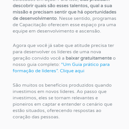
descobrir quais são esses talentos, qual a sua
missão e precisam sentir que há oportunidades
de desenvolvimento
. Nesse sentido, programas
de Capacitação oferecem esse espaço pra uma
equipe em desenvolvimento e ascensão.
Agora que você já sabe que atitude precisa ter
para desenvolver os líderes de uma nova
geração convido você a
baixar gratuitamente
o
nosso guia completo:
“Um Guia prático para
formação de líderes”. Clique aqui
São muitos os benefícios produzidos quando
investimos em novos líderes. Ao passo que
investimos, eles se tornam relevantes e
pioneiros em captar e entender o cenário que
estão situados, oferecendo respostas ao
coração das pessoas.