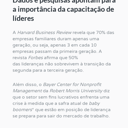
a importância da capacitação de
líderes
A
Harvard Business Review
revela que 70% das
empresas familiares duram apenas uma
geração, ou seja, apenas 3 em cada 10
empresas passam da primeira geração. A
revista
Forbes
afirma que 50%
das lideranças não sobrevivem à transição da
segunda para a terceira geração.
Além disso, o
Bayer Center for Nonprofit
Management
da
Robert Morris University
diz
que o setor sem fins lucrativos enfrenta uma
crise à medida que a safra atual de
baby
boomers
* que estão em posição de liderança
se prepara para sair do mercado de trabalho.