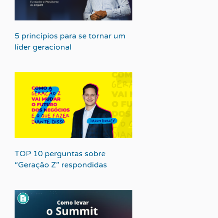
5 princípios para se tornar um
líder geracional
TOP 10 perguntas sobre
“Geração Z” respondidas