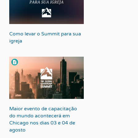
Como levar o Summit para sua
igreja
Maior evento de capacitação
do mundo acontecerá em
Chicago nos dias 03 e 04 de
agosto