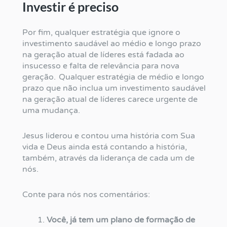
Investir é preciso
Por fim, qualquer estratégia que ignore o
investimento saudável ao médio e longo prazo
na geração atual de líderes está fadada ao
insucesso e falta de relevância para nova
geração. Qualquer estratégia de médio e longo
prazo que não inclua um investimento saudável
na geração atual de líderes carece urgente de
uma mudança.
Jesus liderou e contou uma história com Sua
vida e Deus ainda está contando a história,
também, através da liderança de cada um de
nós.
Conte para nós nos comentários:
Você, já tem um plano de formação de