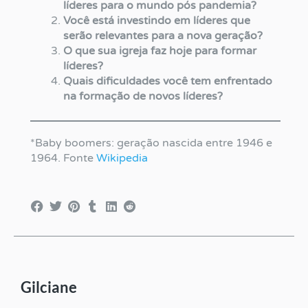
líderes para o mundo pós pandemia?
Você está investindo em líderes que
serão relevantes para a nova geração?
O que sua igreja faz hoje para formar
líderes?
Quais dificuldades você tem enfrentado
na formação de novos líderes?
*Baby boomers: geração nascida entre 1946 e
1964. Fonte
Wikipedia
Gilciane