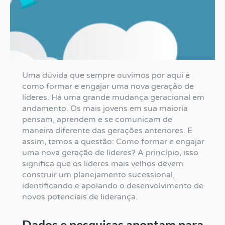
Uma dúvida que sempre ouvimos por aqui é
como formar e engajar uma nova geração de
líderes. Há uma grande mudança geracional em
andamento. Os mais jovens em sua maioria
pensam, aprendem e se comunicam de
maneira diferente das gerações anteriores. E
assim, temos a questão: Como formar e engajar
uma nova geração de líderes? A princípio, isso
significa que os líderes mais velhos devem
construir um planejamento sucessional,
identificando e apoiando o desenvolvimento de
novos potenciais de liderança.
Dados e pesquisas apontam para