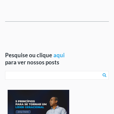
Pesquise ou clique
aqui
para ver nossos posts