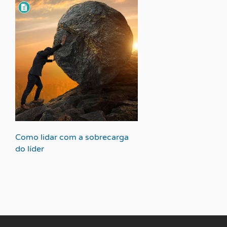
Como lidar com a sobrecarga
do líder