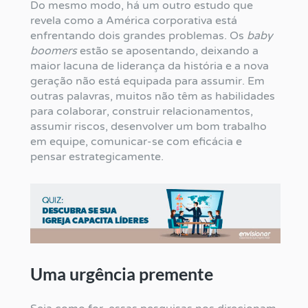
Do mesmo modo, há um outro estudo que
revela como a América corporativa está
enfrentando dois grandes problemas. Os
baby
boomers
estão se aposentando, deixando a
maior lacuna de liderança da história e a nova
geração não está equipada para assumir. Em
outras palavras, muitos não têm as habilidades
para colaborar, construir relacionamentos,
assumir riscos, desenvolver um bom trabalho
em equipe, comunicar-se com eficácia e
pensar estrategicamente.
Uma urgência premente