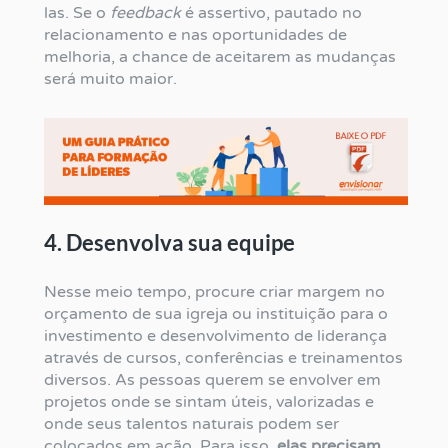
las. Se o
feedback
é assertivo, pautado no
relacionamento e nas oportunidades de
melhoria, a chance de aceitarem as mudanças
será muito maior.
4. Desenvolva sua equipe
Nesse meio tempo, procure criar margem no
orçamento de sua igreja ou instituição para o
investimento e desenvolvimento de liderança
através de cursos, conferências e treinamentos
diversos. As pessoas querem se envolver em
projetos onde se sintam úteis, valorizadas e
onde seus talentos naturais podem ser
colocados em ação. Para isso,
elas precisam