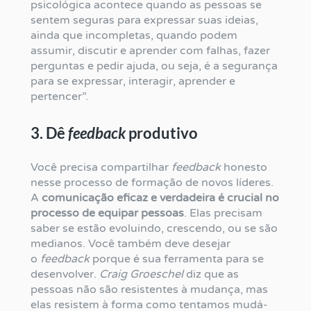
psicológica acontece quando as pessoas se
sentem seguras para expressar suas ideias,
ainda que incompletas, quando podem
assumir, discutir e aprender com falhas, fazer
perguntas e pedir ajuda, ou seja, é a segurança
para se expressar, interagir, aprender e
pertencer”.
3. Dê
feedback
produtivo
Você precisa compartilhar
feedback
honesto
nesse processo de formação de novos líderes.
A
comunicação eficaz e verdadeira é crucial no
processo de equipar pessoas
. Elas precisam
saber se estão evoluindo, crescendo, ou se são
medianos. Você também deve desejar
o
feedback
porque é sua ferramenta para se
desenvolver.
Craig Groeschel
diz que as
pessoas não são resistentes à mudança, mas
elas resistem à forma como tentamos mudá-