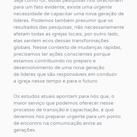
Seja como for, essas pesquisas nos direcionam
para um fato evidente, existe uma urgente
necessidade de capacitar uma nova geração de
líderes. Podemos também presumir que os
resultados das pesquisas, não necessariamente
afetam todas as igrejas locais, por outro lado,
elas sentem ecos dessas transformações
globais. Nesse contexto de mudanças rápidas,
precisamos ter ações conscientes porque
estamos contribuindo no preparo e
desenvolvimento de uma nova geração
de líderes que são responsáveis em conduzir
a igreja nesse tempo e para o futuro.
Os estudos atuais apontam para nós que, o
maior serviço que podemos oferecer nesse
processo de transição e capacitação, é que
devemos nos preparar urgente para um ponto
de encontro na comunicação entre as
gerações.