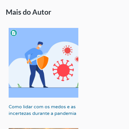
Mais do Autor
Como lidar com os medos e as
incertezas durante a pandemia