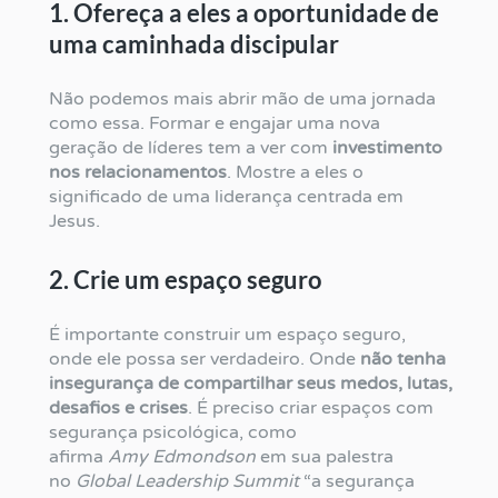
1. Ofereça a eles a oportunidade de
uma caminhada discipular
Não podemos mais abrir mão de uma jornada
como essa. Formar e engajar uma nova
geração de líderes tem a ver com
investimento
nos relacionamentos
. Mostre a eles o
significado de uma liderança centrada em
Jesus.
2. Crie um espaço seguro
É importante construir um espaço seguro,
onde ele possa ser verdadeiro. Onde
não tenha
insegurança de compartilhar seus medos, lutas,
desafios e crises
. É preciso criar espaços com
segurança psicológica, como
afirma
Amy Edmondson
em sua palestra
no
Global
Leadership Summit
“a segurança