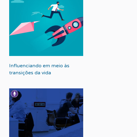
Influenciando em meio às
transições da vida