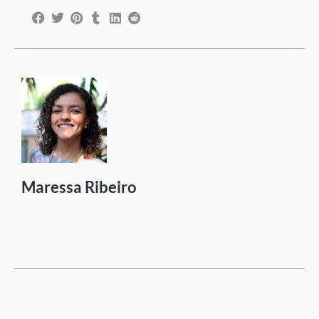
Maressa Ribeiro