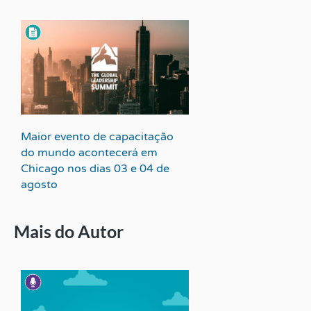
Maior evento de capacitação
do mundo acontecerá em
Chicago nos dias 03 e 04 de
agosto
Mais do Autor