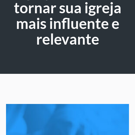
tornar sua igreja
mais influente e
relevante