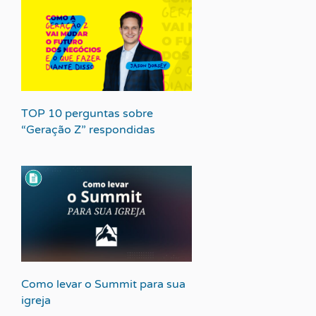
TOP 10 perguntas sobre
“Geração Z” respondidas
Como levar o Summit para sua
igreja