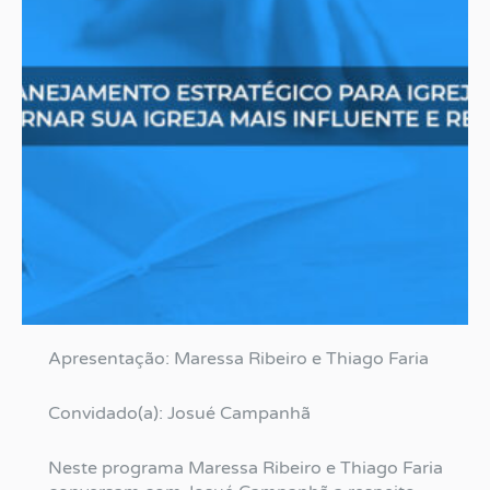
Apresentação: Maressa Ribeiro e Thiago Faria
Convidado(a): Josué Campanhã
Neste programa Maressa Ribeiro e Thiago Faria