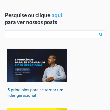
Pesquise ou clique
aqui
para ver nossos posts
5 princípios para se tornar um
líder geracional