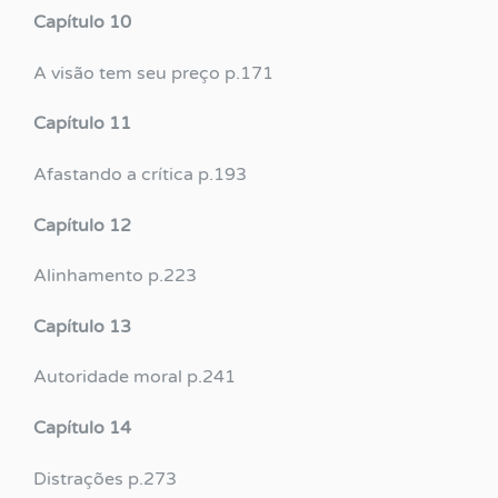
Capítulo 10
A visão tem seu preço p.171
Capítulo 11
Afastando a crítica p.193
Capítulo 12
Alinhamento p.223
Capítulo 13
Autoridade moral p.241
Capítulo 14
Distrações p.273