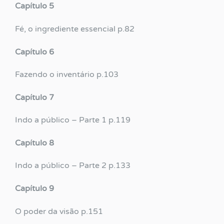
Capítulo 5
Fé, o ingrediente essencial p.82
Capítulo 6
Fazendo o inventário p.103
Capítulo 7
Indo a público – Parte 1 p.119
Capítulo 8
Indo a público – Parte 2 p.133
Capítulo 9
O poder da visão p.151