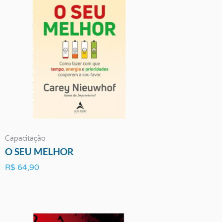
Capacitação
O SEU MELHOR
R$
64,90