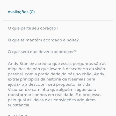
Avaliações (0)
O que parte seu coração?
O que te mantém acordado à noite?
O que será que deveria acontecer?
Andy Stanley acredita que essas perguntas são as
migalhas de pão que levam à descoberta da visão
pessoal. com a praticidade do pés no chão, Andy
extrai princípios da história de Neemias para
ajudá-lo a descobrir seu propósito na vida.
Visionar é o caminho que alguém segue para
transformar sonhos em realidade. É o processo
pelo qual as ideias e as convicções adquirem
substância.