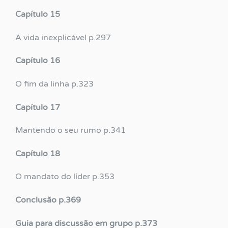
Capítulo 15
A vida inexplicável p.297
Capítulo 16
O fim da linha p.323
Capítulo 17
Mantendo o seu rumo p.341
Capítulo 18
O mandato do líder p.353
Conclusão p.369
Guia para discussão em grupo p.373