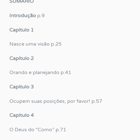
SUMÁRIO
Introdução
p.9
Capítulo 1
Nasce uma visão p.25
Capítulo 2
Orando e planejando p.41
Capítulo 3
Ocupem suas posições, por favor! p.57
Capítulo 4
O Deus do “Como” p.71