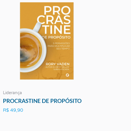
Liderança
PROCRASTINE DE PROPÓSITO
R$
49,90