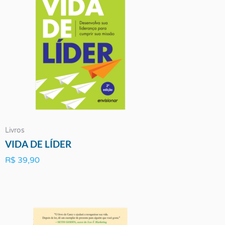
Livros
VIDA DE LÍDER
R$
39,90