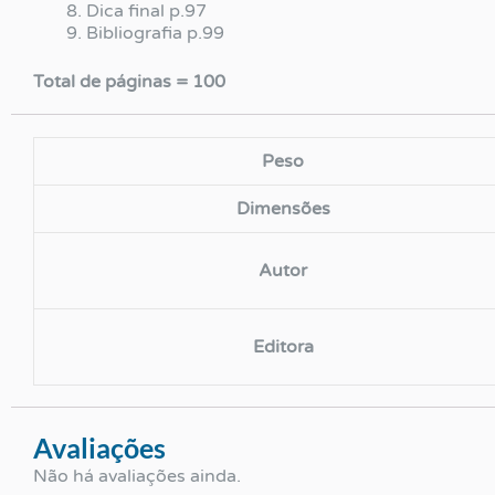
Dica final p.97
Bibliografia p.99
Total de páginas = 100
Peso
Dimensões
Autor
Editora
Avaliações
Não há avaliações ainda.