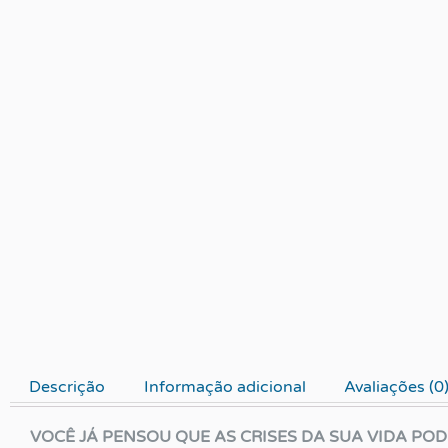
Descrição
Informação adicional
Avaliações (0
VOCÊ JÁ PENSOU QUE AS CRISES DA SUA VIDA PO