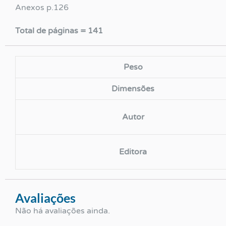
Anexos p.126
Total de páginas = 141
Peso
Dimensões
Autor
Editora
Avaliações
Não há avaliações ainda.