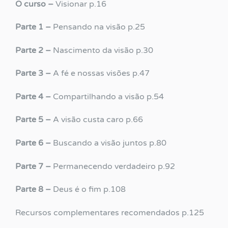
O curso –
Visionar p.16
Parte 1 –
Pensando na visão p.25
Parte 2 –
Nascimento da visão p.30
Parte 3 –
A fé e nossas visões p.47
Parte 4 –
Compartilhando a visão p.54
Parte 5 –
A visão custa caro p.66
Parte 6 –
Buscando a visão juntos p.80
Parte 7 –
Permanecendo verdadeiro p.92
Parte 8 –
Deus é o fim p.108
Recursos complementares recomendados p.125