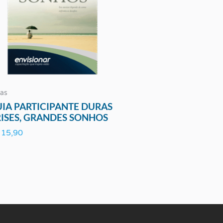
as
IA PARTICIPANTE DURAS
ISES, GRANDES SONHOS
15,90