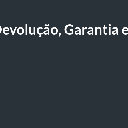
 Devolução, Garantia 