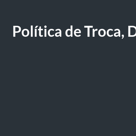
Política de Troca,