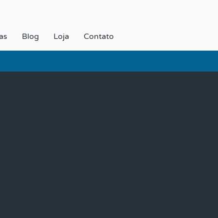
as
Blog
Loja
Contato