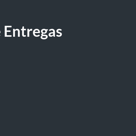
e Entregas