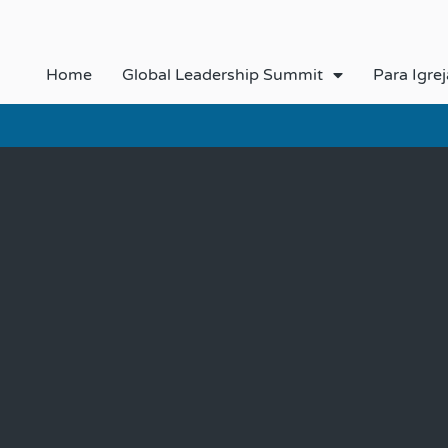
Home
Global Leadership Summit
Para Igrej