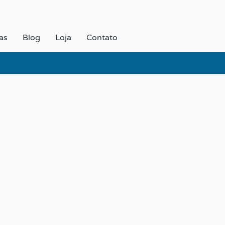
as
Blog
Loja
Contato