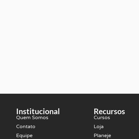
Institucional
Recursos
Quem Somos
Cursos
Contato
Loja
Equipe
Planeje