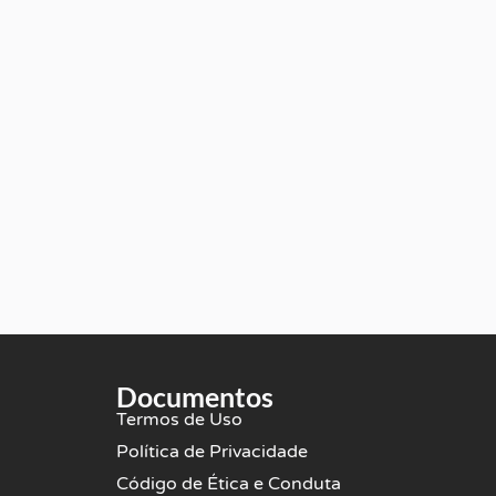
Documentos
Termos de Uso
Política de Privacidade
Código de Ética e Conduta