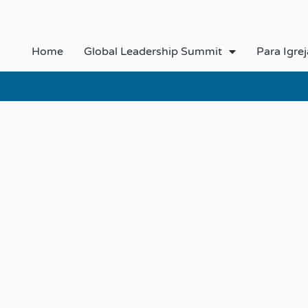
Home
Global Leadership Summit
Para Igrej