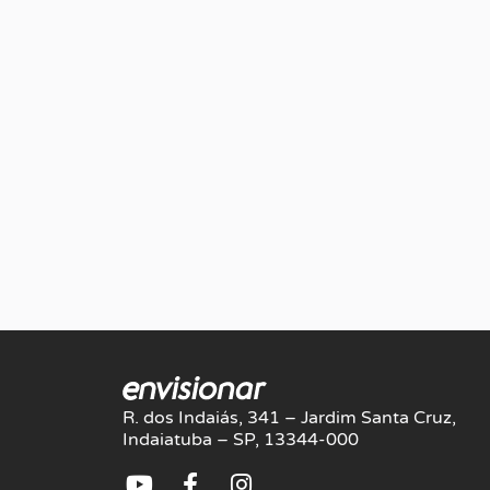
R. dos Indaiás, 341 – Jardim Santa Cruz,
Indaiatuba – SP, 13344-000