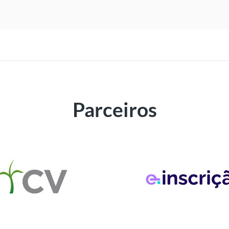
Parceiros