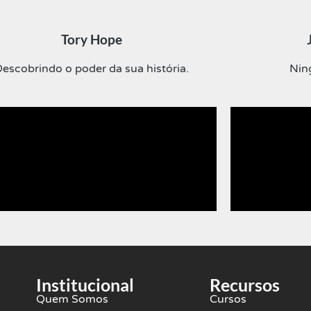
Tory Hope
escobrindo o poder da sua história.
Nin
Institucional
Recursos
Quem Somos
Cursos