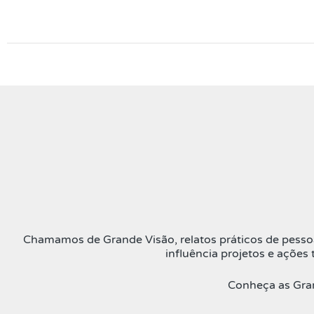
Chamamos de Grande Visão, relatos práticos de pessoa
influência projetos e açõe
Conheça as Gra