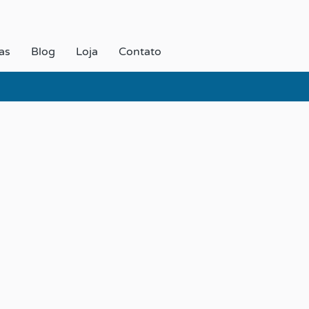
as
Blog
Loja
Contato