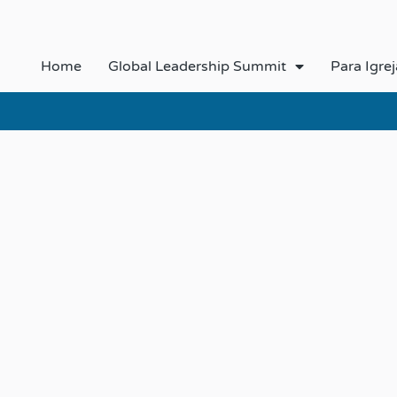
Home
Global Leadership Summit
Para Igrej