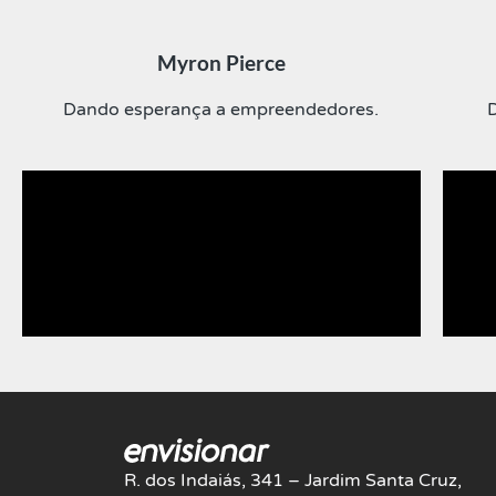
Myron Pierce
Dando esperança a empreendedores.
D
R. dos Indaiás, 341 – Jardim Santa Cruz,