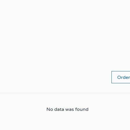
No data was found