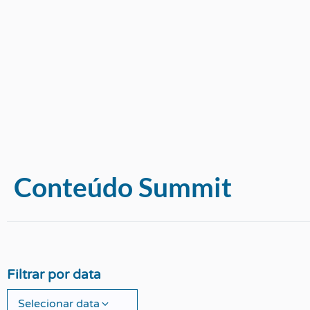
Conteúdo Summit
Filtrar por data
Selecionar data