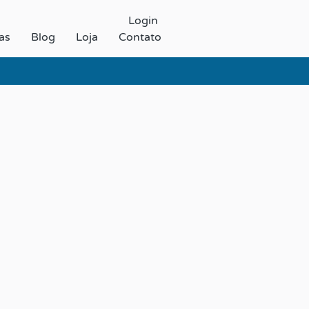
Login
as
Blog
Loja
Contato