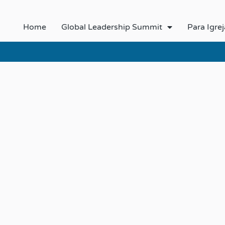
Home
Global Leadership Summit
Para Igrej