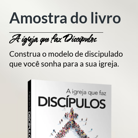
Amostra do livro
A igreja que faz Discípulos
Construa o modelo de discipulado
que você sonha para a sua igreja.