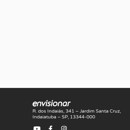
R. dos Indaiás, 341 – Jardim Santa Cruz,
Indaiatuba – SP, 13344-000