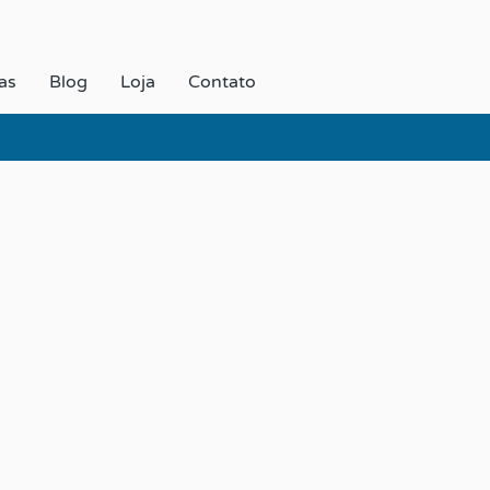
as
Blog
Loja
Contato