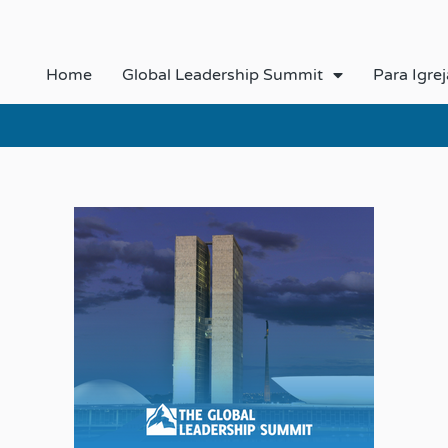
Home
Global Leadership Summit
Para Igrej