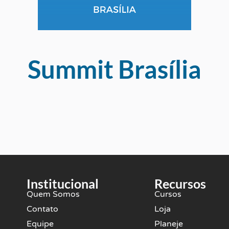
Summit Brasília
Institucional
Recursos
Quem Somos
Cursos
Contato
Loja
Equipe
Planeje