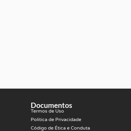
Documentos
Termos de Uso
Política de Privacidade
Código de Ética e Conduta