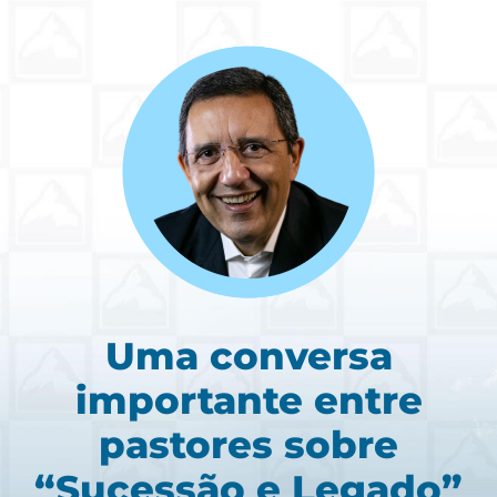
Uma conversa
importante entre
pastores sobre
“Sucessão e Legado”