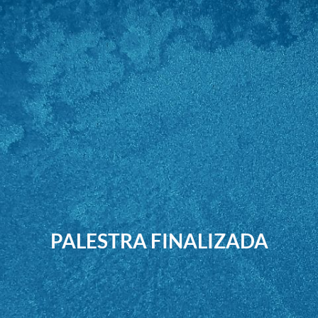
PALESTRA FINALIZADA