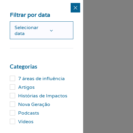
Filtrar por data
Selecionar
data
Categorias
7 áreas de influência
Artigos
Histórias de Impactos
Nova Geração
Podcasts
Vídeos