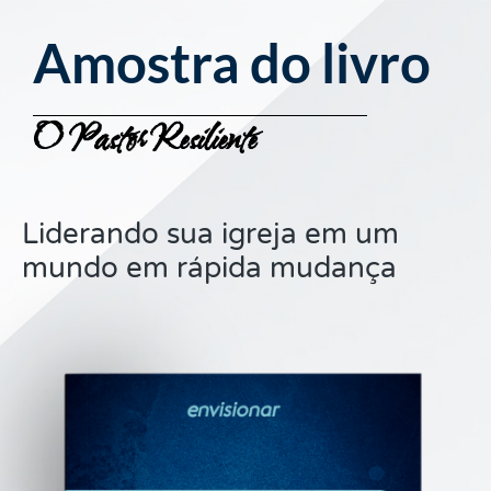
Amostra do livro
O Pastor Resiliente
Liderando sua igreja em um
mundo em rápida mudança