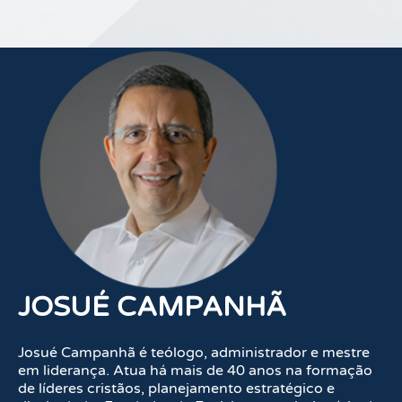
JOSUÉ CAMPANHÃ
Josué Campanhã é teólogo, administrador e mestre
em liderança. Atua há mais de 40 anos na formação
de líderes cristãos, planejamento estratégico e