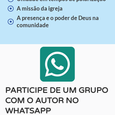
A missão da igreja
A presença e o poder de Deus na
comunidade
PARTICIPE DE UM GRUPO
COM O AUTOR NO
WHATSAPP