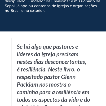
discipulado. Fundador da Envisionar e missionário da
Sepal, já apoiou centenas de igrejas e organizações
no Brasil e no exterior.
Se há algo que pastores e
líderes da igreja precisam
nestes dias desconcertantes,
é resiliência. Neste livro, o
respeitado pastor Glenn
Packiam nos mostra o
caminho para a resiliência em
todos os aspectos da vida e do