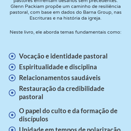
pastores enfrentam desafios sem precedentes.
Glenn Packiam propõe um caminho de resiliência
pastoral, com base em dados do Barna Group, nas
Escrituras e na história da igreja.
Neste livro, ele aborda temas fundamentais como:
Vocação e identidade pastoral
Espiritualidade e disciplina
Relacionamentos saudáveis
Restauração da credibilidade
pastoral
O papel do culto e da formação de
discípulos
Unidade em tempos de polarização