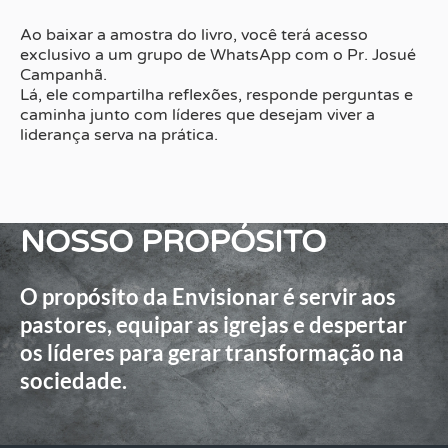
Ao baixar a amostra do livro, você terá acesso
exclusivo a um grupo de WhatsApp com o Pr. Josué
Campanhã.
Lá, ele compartilha reflexões, responde perguntas e
caminha junto com líderes que desejam viver a
liderança serva na prática.
NOSSO PROPÓSITO
O propósito da Envisionar é servir aos
pastores, equipar as igrejas e despertar
os líderes para gerar transformação na
sociedade.